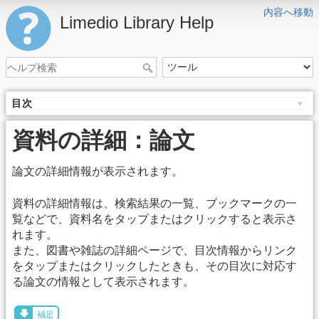
内容へ移動
Limedio Library Help
目次
資料の詳細：論文
論文の詳細情報が表示されます。
資料の詳細情報は、検索結果の一覧、ブックマークの一
覧などで、資料名をタップまたはクリックすると表示さ
れます。
また、図書や雑誌の詳細ページで、目次情報からリンク
をタップまたはクリックしたときも、その目次に対応す
る論文の情報として表示されます。
補足