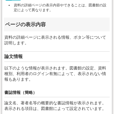
資料の詳細ページの表示内容やできることは、図書館の設
定によって異なります。
ページの表示内容
資料の詳細ページに表示される情報、ボタン等について
説明します。
論文情報
以下のような情報が表示されます。図書館の設定、資料
種別、利用者のログイン有無によって、表示されない情
報もあります。
書誌情報（簡略）
論文名、著者名等の概要的な書誌情報が表示されます。
表示される項目は、図書館によって設定されています。