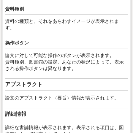
資料種別
資料の種類と、それをあらわすイメージが表示されま
す。
操作ボタン
論文に対して可能な操作のボタンが表示されます。
資料種別、図書館の設定、あなたの状況によって、表示
される操作ボタンは異なります。
アブストラクト
論文のアブストラクト（要旨）情報が表示されます。
詳細情報
詳細な書誌情報が表示されます。表示される項目は、図