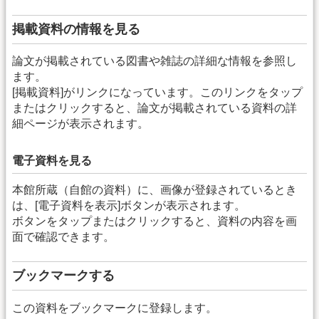
掲載資料の情報を見る
論文が掲載されている図書や雑誌の詳細な情報を参照し
ます。
[掲載資料]がリンクになっています。このリンクをタップ
またはクリックすると、論文が掲載されている資料の詳
細ページが表示されます。
電子資料を見る
本館所蔵（自館の資料）に、画像が登録されているとき
は、[電子資料を表示]ボタンが表示されます。
ボタンをタップまたはクリックすると、資料の内容を画
面で確認できます。
ブックマークする
この資料をブックマークに登録します。