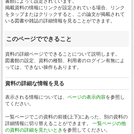
書館によって設定されています。
掲載資料の情報にリンクが設定されている場合、リンク
をタップまたはクリックすると、この論文が掲載されて
いる図書や雑誌の詳細情報を見ることができます。
このページでできること
資料の詳細ページでできることについて説明します。
図書館の設定、資料の種類、利用者のログイン有無によ
っては、できない操作もあります。
資料の詳細な情報を見る
表示される情報については、
ページの表示内容
を参照し
てください。
一覧ページでこの資料の前後(上下)にあった、別の資料の
詳細情報に切り替えることができます。
一覧ページの他
の資料の詳細を見たいとき
を参照してください。