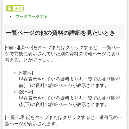
参照
ブックマークする
一覧ページの他の資料の詳細を見たいとき
[<前へ][次へ>]をタップまたはクリックすると、一覧ペー
ジで前後に表示されていた別の資料の情報ページに切り
替えることができます。
[<前へ]：
現在表示されている資料よりも一覧での並び順が
前(上)の資料の詳細ページが表示されます。
[次へ>]：
現在表示されている資料よりも一覧での並び順が
後(下)の資料の詳細ページが表示されます。
[一覧へ戻る]をタップまたはクリックすると、遷移元の一
覧ページが表示されます。