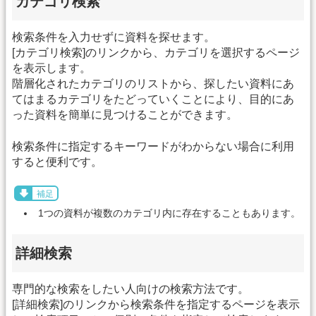
カテゴリ検索
検索条件を入力せずに資料を探せます。
[カテゴリ検索]のリンクから、カテゴリを選択するページ
を表示します。
階層化されたカテゴリのリストから、探したい資料にあ
てはまるカテゴリをたどっていくことにより、目的にあ
った資料を簡単に見つけることができます。
検索条件に指定するキーワードがわからない場合に利用
すると便利です。
補足
1つの資料が複数のカテゴリ内に存在することもあります。
詳細検索
専門的な検索をしたい人向けの検索方法です。
[詳細検索]のリンクから検索条件を指定するページを表示