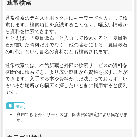
通常検索
通常検索のテキストボックスにキーワードを入力して検
索します。検索項目を意識することなく、幅広い情報か
ら資料を検索できます。
たとえば、「夏目漱石」と入力して検索すると、夏目漱
石が書いた資料だけでなく、他の著者による「夏目漱石
の時代」という書名の資料なども検索されます。
通常検索では、本館所蔵と外部の検索サービスの資料を
横断的に検索でき、より広い範囲から資料を探すことが
できます。入手する本や資料がまだ決まっておらず、い
ろいろな場所から幅広く探したいときに利用すると便利
です。
補足
利用できる外部サービスは、図書館の設定により異なりま
す。