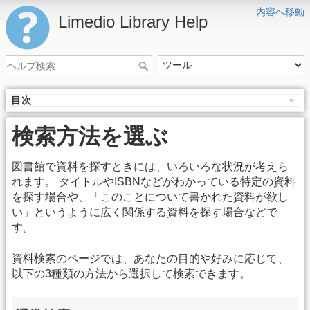
内容へ移動
Limedio Library Help
目次
検索方法を選ぶ
図書館で資料を探すときには、いろいろな状況が考えら
れます。 タイトルやISBNなどがわかっている特定の資料
を探す場合や、「このことについて書かれた資料が欲し
い」というように広く関係する資料を探す場合などで
す。
資料検索のページでは、あなたの目的や好みに応じて、
以下の3種類の方法から選択して検索できます。