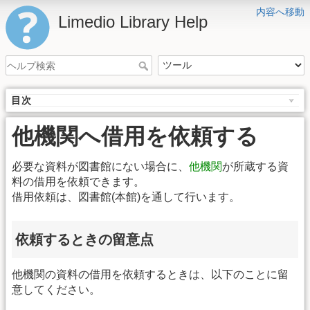
内容へ移動
Limedio Library Help
目次
他機関へ借用を依頼する
必要な資料が図書館にない場合に、
他機関
が所蔵する資
料の借用を依頼できます。
借用依頼は、図書館(本館)を通して行います。
依頼するときの留意点
他機関の資料の借用を依頼するときは、以下のことに留
意してください。