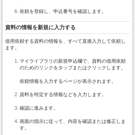
依頼を登録し、申込番号を確認します。
資料の情報を新規に入力する
借用依頼する資料の情報を、すべて直接入力して依頼し
ます。
マイライブラリの新規申込欄で、資料の借用依頼
のためのリンクをタップまたはクリックします。
依頼情報を入力するページが表示されます。
資料を特定する情報などを入力します。
確認に進みます。
画面の指示に従って、内容を確認または修正しま
す。