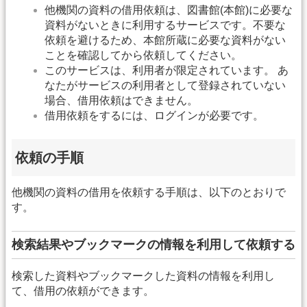
他機関の資料の借用依頼は、図書館(本館)に必要な
資料がないときに利用するサービスです。不要な
依頼を避けるため、本館所蔵に必要な資料がない
ことを確認してから依頼してください。
このサービスは、利用者が限定されています。 あ
なたがサービスの利用者として登録されていない
場合、借用依頼はできません。
借用依頼をするには、ログインが必要です。
依頼の手順
他機関の資料の借用を依頼する手順は、以下のとおりで
す。
検索結果やブックマークの情報を利用して依頼する
検索した資料やブックマークした資料の情報を利用し
て、借用の依頼ができます。