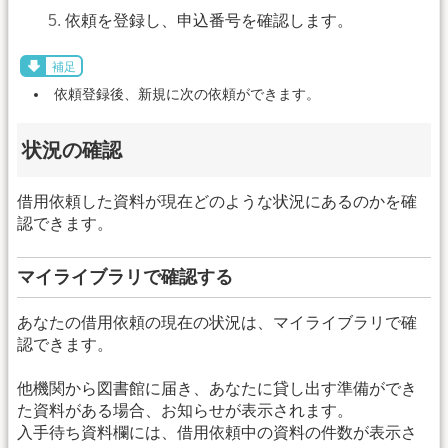
依頼を登録し、申込番号を確認します。
補足
依頼登録後、新規に次の依頼ができます。
状況の確認
借用依頼した資料が現在どのような状況にあるのかを確
認できます。
マイライブラリで確認する
あなたの借用依頼の現在の状況は、マイライブラリで確
認できます。
他機関から図書館に届き、あなたに貸し出す準備ができ
た資料がある場合、お知らせが表示されます。
入手待ち資料欄には、借用依頼中の資料の件数が表示さ