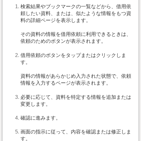
検索結果やブックマークの一覧などから、借用依
頼したい資料、または、似たような情報をもつ資
料の詳細ページを表示します。
その資料の情報を借用依頼に利用できるときは、
依頼のためのボタンが表示されます。
借用依頼のボタンをタップまたはクリックしま
す。
資料の情報があらかじめ入力された状態で、依頼
情報を入力するページが表示されます。
必要に応じて、資料を特定する情報を追加または
変更します。
確認に進みます。
画面の指示に従って、内容を確認または修正しま
す。