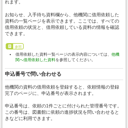
れます。
お知らせ、入手待ち資料欄から、他機関に借用依頼した
資料の一覧ページを表示できます。ここでは、すべての
借用依頼の状況と、借用依頼している資料の情報を確認
できます。
参照
借用依頼した資料一覧ページの表示内容については、
他機
関へ借用依頼した資料
を参照してください。
申込番号で問い合わせる
他機関の資料の借用依頼を登録すると、依頼情報の登録
完了のページに、申込番号が表示されます。
申込番号は、依頼の1件ごとに付けられた管理番号です。
この番号は、図書館に依頼の進捗状況を問い合わせると
きなどに利用できます。