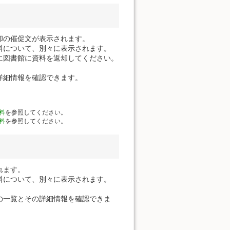
却の催促文が表示されます。
料について、別々に表示されます。
に図書館に資料を返却してください。
詳細情報を確認できます。
料
を参照してください。
料
を参照してください。
れます。
料について、別々に表示されます。
の一覧とその詳細情報を確認できま