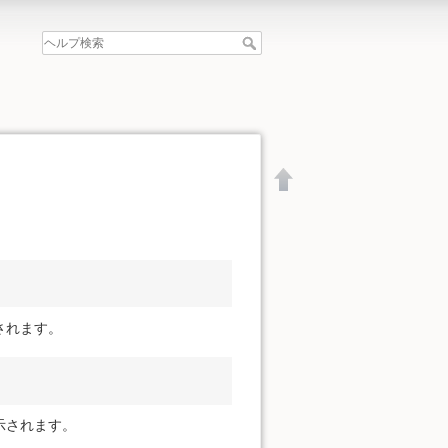
されます。
示されます。
文書の先頭へ