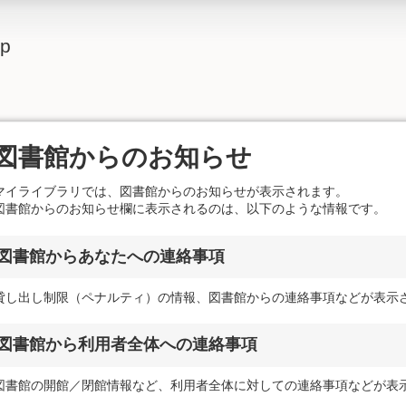
lp
図書館からのお知らせ
マイライブラリでは、図書館からのお知らせが表示されます。
図書館からのお知らせ欄に表示されるのは、以下のような情報です。
図書館からあなたへの連絡事項
貸し出し制限（ペナルティ）の情報、図書館からの連絡事項などが表示
図書館から利用者全体への連絡事項
図書館の開館／閉館情報など、利用者全体に対しての連絡事項などが表