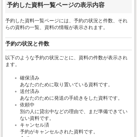
予約した資料一覧ページの表示内容
予約した資料一覧ページには、予約の状況と件数、それ
らの資料の一覧、資料の情報が表示されます。
予約の状況と件数
以下のような予約の状況ごとに、資料の件数が表示され
ます。
確保済み
あなたのために取り置いている資料です。
送付済み
あなたのために発送の手続きをした資料です。
依頼中
別の人に貸出中などの理由で、まだ準備できてい
ない資料です。
キャンセル済
予約がキャンセルされた資料です。