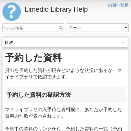
内容へ移動
Limedio Library Help
目次
予約した資料
貸出を予約した資料が現在どのような状況にあるか、マ
イライブラリで確認できます。
予約した資料の確認方法
マイライブラリの入手待ち資料欄に、あなたが予約した
資料の件数が表示されます。
予約中の資料のリンクから、予約した資料の一覧（予約