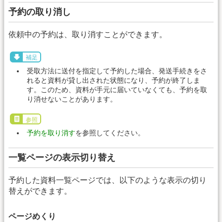
予約の取り消し
依頼中の予約は、取り消すことができます。
補足
受取方法に送付を指定して予約した場合、発送手続きをさ
れると資料が貸し出された状態になり、予約が終了しま
す。このため、資料が手元に届いていなくても、予約を取
り消せないことがあります。
参照
予約を取り消す
を参照してください。
一覧ページの表示切り替え
予約した資料一覧ページでは、以下のような表示の切り
替えができます。
ページめくり