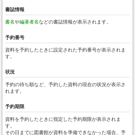
書誌情報
書名
や
編著者名
などの書誌情報が表示されます。
予約番号
資料を予約したときに設定された予約番号が表示されま
す。
状況
予約の待ち順など、予約した資料の現在の状況が表示さ
れます。
予約期限
資料を予約したときに指定した予約期限が表示されま
す。
その日までに図書館が資料を準備できなかった場合、予