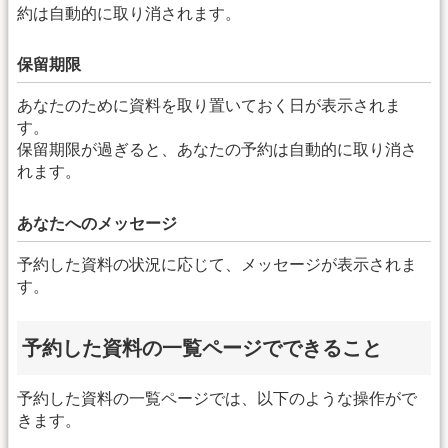
約は自動的に取り消されます。
保留期限
あなたのために資料を取り置いておく日が表示されま
す。
保留期限が過ぎると、あなたの予約は自動的に取り消さ
れます。
あなたへのメッセージ
予約した資料の状況に応じて、メッセージが表示されま
す。
予約した資料の一覧ページでできること
予約した資料の一覧ページでは、以下のような操作がで
きます。