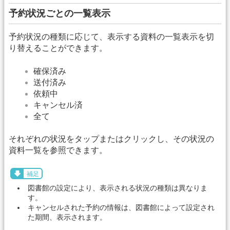
予約状況ごとの一覧表示
予約状況の種類に応じて、表示する資料の一覧表示を切
り替えることができます。
確保済み
送付済み
依頼中
キャンセル済
全て
それぞれの状況をタップまたはクリックし、その状況の
資料一覧を参照できます。
補足
図書館の設定により、表示される状況の種類は異なりま
す。
キャンセルされた予約の情報は、図書館によって設定され
た期間、表示されます。