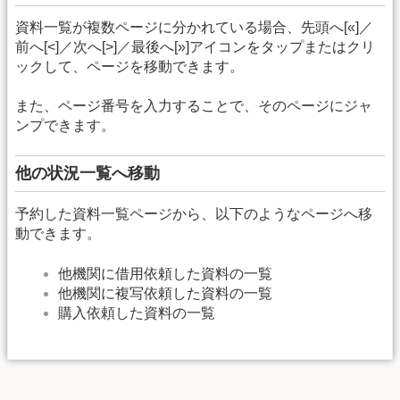
資料一覧が複数ページに分かれている場合、先頭へ[«]／
前へ[<]／次へ[>]／最後へ[»]アイコンをタップまたはクリ
ックして、ページを移動できます。
また、ページ番号を入力することで、そのページにジャ
ンプできます。
他の状況一覧へ移動
予約した資料一覧ページから、以下のようなページへ移
動できます。
他機関に借用依頼した資料の一覧
他機関に複写依頼した資料の一覧
購入依頼した資料の一覧