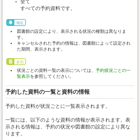
全て
すべての予約資料です。
補足
図書館の設定により、表示される状況の種類は異なりま
す。
キャンセルされた予約の情報は、図書館によって設定され
た期間、表示されます。
参照
状況ごとの資料一覧の表示については、
予約状況ごとの一
覧表示
を参照してください。
予約した資料の一覧と資料の情報
予約した資料が状況ごとに一覧表示されます。
一覧には、以下のような資料の情報が表示されます。表
示される情報は、予約の状況や図書館の設定により異な
ります。