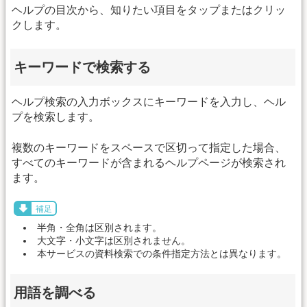
ヘルプの目次から、知りたい項目をタップまたはクリッ
クします。
キーワードで検索する
ヘルプ検索の入力ボックスにキーワードを入力し、ヘル
プを検索します。
複数のキーワードをスペースで区切って指定した場合、
すべてのキーワードが含まれるヘルプページが検索され
ます。
補足
半角・全角は区別されます。
大文字・小文字は区別されません。
本サービスの資料検索での条件指定方法とは異なります。
用語を調べる