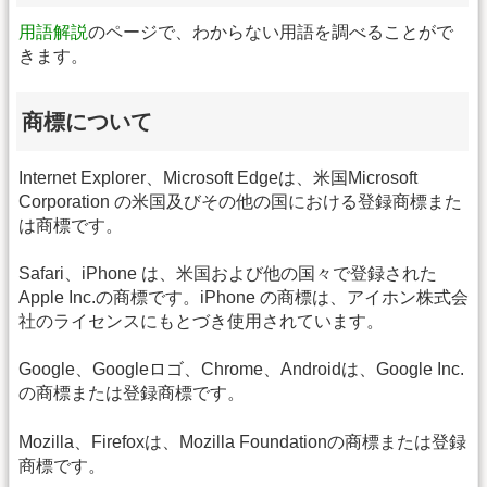
用語解説
のページで、わからない用語を調べることがで
きます。
商標について
Internet Explorer、Microsoft Edgeは、米国Microsoft
Corporation の米国及びその他の国における登録商標また
は商標です。
Safari、iPhone は、米国および他の国々で登録された
Apple Inc.の商標です。iPhone の商標は、アイホン株式会
社のライセンスにもとづき使用されています。
Google、Googleロゴ、Chrome、Androidは、Google Inc.
の商標または登録商標です。
Mozilla、Firefoxは、Mozilla Foundationの商標または登録
商標です。