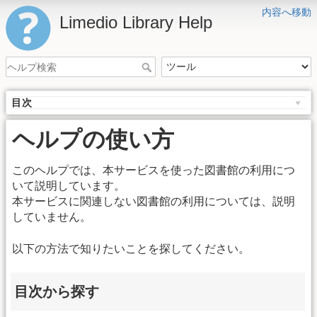
内容へ移動
Limedio Library Help
目次
ヘルプの使い方
このヘルプでは、本サービスを使った図書館の利用につ
いて説明しています。
本サービスに関連しない図書館の利用については、説明
していません。
以下の方法で知りたいことを探してください。
目次から探す