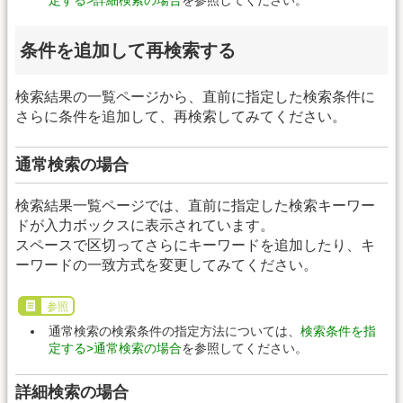
条件を追加して再検索する
検索結果の一覧ページから、直前に指定した検索条件に
さらに条件を追加して、再検索してみてください。
通常検索の場合
検索結果一覧ページでは、直前に指定した検索キーワー
ドが入力ボックスに表示されています。
スペースで区切ってさらにキーワードを追加したり、キ
ーワードの一致方式を変更してみてください。
参照
通常検索の検索条件の指定方法については、
検索条件を指
定する>通常検索の場合
を参照してください。
詳細検索の場合