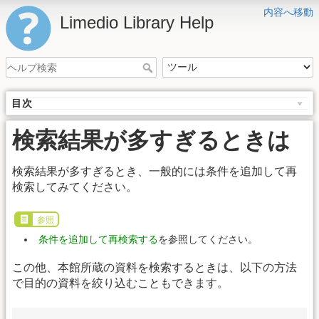
内容へ移動
Limedio Library Help
目次
検索結果が多すぎるときは
検索結果が多すぎるとき、一般的には条件を追加して再
検索してみてください。
参照
条件を追加して再検索する
を参照してください。
この他、本館所蔵の資料を検索するときは、以下の方法
で目的の資料を絞り込むこともできます。