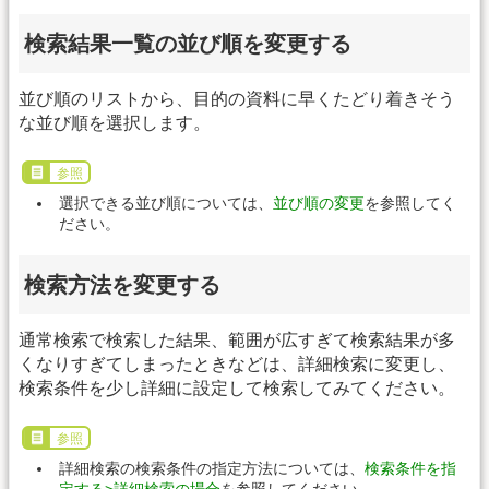
検索結果一覧の並び順を変更する
並び順のリストから、目的の資料に早くたどり着きそう
な並び順を選択します。
参照
選択できる並び順については、
並び順の変更
を参照してく
ださい。
検索方法を変更する
通常検索で検索した結果、範囲が広すぎて検索結果が多
くなりすぎてしまったときなどは、詳細検索に変更し、
検索条件を少し詳細に設定して検索してみてください。
参照
詳細検索の検索条件の指定方法については、
検索条件を指
定する>詳細検索の場合
を参照してください。