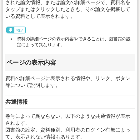
された論文情報、または論文の詳細ページで、資料名を
タップまたはクリックしたときも、その論文を掲載して
いる資料として表示されます。
補足
資料の詳細ページの表示内容やできることは、図書館の設
定によって異なります。
ページの表示内容
資料の詳細ページに表示される情報や、リンク、ボタン
等について説明します。
共通情報
巻号によって異ならない、以下のような共通情報が表示
されます。
図書館の設定、資料種別、利用者のログイン有無によっ
て、表示されない情報もあります。