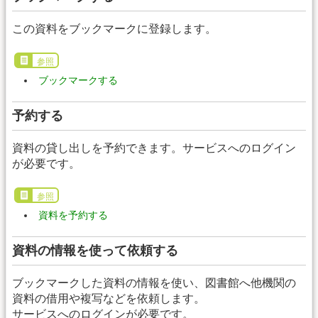
この資料をブックマークに登録します。
参照
ブックマークする
予約する
資料の貸し出しを予約できます。サービスへのログイン
が必要です。
参照
資料を予約する
資料の情報を使って依頼する
ブックマークした資料の情報を使い、図書館へ他機関の
資料の借用や複写などを依頼します。
サービスへのログインが必要です。