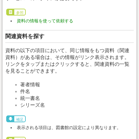
参照
資料の情報を使って依頼する
関連資料を探す
資料の以下の項目において、同じ情報をもつ資料（関連
資料）がある場合は、その情報がリンク表示されます。
リンクをタップまたはクリックすると、関連資料の一覧
を見ることができます。
著者情報
件名
統一書名
シリーズ名
補足
表示される項目は、図書館の設定により異なります。