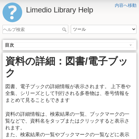
内容へ移動
Limedio Library Help
目次
資料の詳細：図書/電子ブッ
ク
図書、電子ブックの詳細情報が表示されます。 上下巻や
全集、シリーズとして刊行される多巻物は、巻号情報を
まとめて見ることもできます
資料の詳細情報は、検索結果の一覧、ブックマークの一
覧などで、資料名をタップまたはクリックすると表示さ
れます。
また、検索結果の一覧やブックマークの一覧などに表示