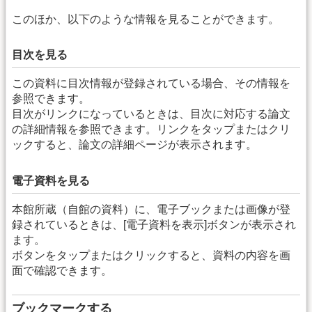
このほか、以下のような情報を見ることができます。
目次を見る
この資料に目次情報が登録されている場合、その情報を
参照できます。
目次がリンクになっているときは、目次に対応する論文
の詳細情報を参照できます。リンクをタップまたはクリ
ックすると、論文の詳細ページが表示されます。
電子資料を見る
本館所蔵（自館の資料）に、電子ブックまたは画像が登
録されているときは、[電子資料を表示]ボタンが表示され
ます。
ボタンをタップまたはクリックすると、資料の内容を画
面で確認できます。
ブックマークする