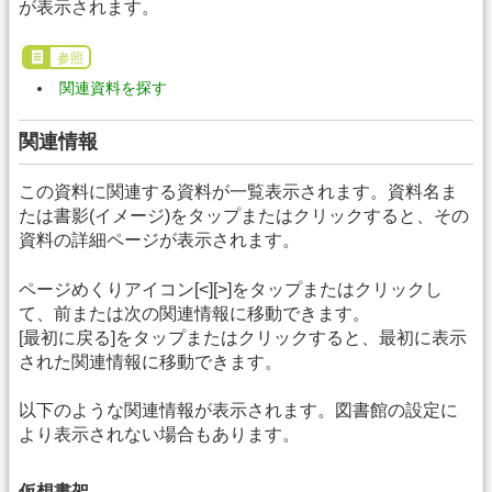
が表示されます。
参照
関連資料を探す
関連情報
この資料に関連する資料が一覧表示されます。資料名ま
たは書影(イメージ)をタップまたはクリックすると、その
資料の詳細ページが表示されます。
ページめくりアイコン[<][>]をタップまたはクリックし
て、前または次の関連情報に移動できます。
[最初に戻る]をタップまたはクリックすると、最初に表示
された関連情報に移動できます。
以下のような関連情報が表示されます。図書館の設定に
より表示されない場合もあります。
仮想書架