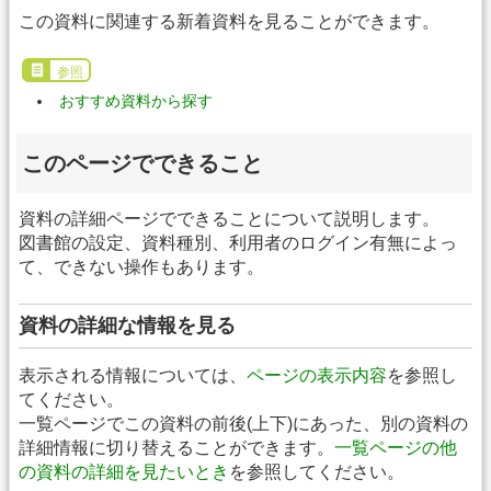
この資料に関連する新着資料を見ることができます。
参照
おすすめ資料から探す
このページでできること
資料の詳細ページでできることについて説明します。
図書館の設定、資料種別、利用者のログイン有無によっ
て、できない操作もあります。
資料の詳細な情報を見る
表示される情報については、
ページの表示内容
を参照し
てください。
一覧ページでこの資料の前後(上下)にあった、別の資料の
詳細情報に切り替えることができます。
一覧ページの他
の資料の詳細を見たいとき
を参照してください。