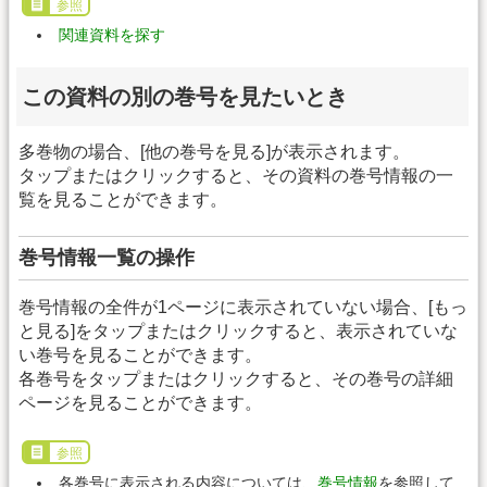
参照
関連資料を探す
この資料の別の巻号を見たいとき
多巻物の場合、[他の巻号を見る]が表示されます。
タップまたはクリックすると、その資料の巻号情報の一
覧を見ることができます。
巻号情報一覧の操作
巻号情報の全件が1ページに表示されていない場合、[もっ
と見る]をタップまたはクリックすると、表示されていな
い巻号を見ることができます。
各巻号をタップまたはクリックすると、その巻号の詳細
ページを見ることができます。
参照
各巻号に表示される内容については、
巻号情報
を参照して