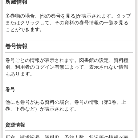
所蔵情報
多巻物の場合、[他の巻号を見る]が表示されます。タップ
またはクリックして、その資料の巻号情報の一覧を見る
ことができます。
巻号情報
巻号ごとの情報が表示されます。図書館の設定、資料種
別、利用者のログイン有無によって、表示されない情報
もあります。
巻号
他にも巻号がある資料の場合、巻号の情報（第1巻、上
巻、下巻など）が表示されます。
資源情報
所在、請求記号、資料ID、予約人数、状況等の情報が表