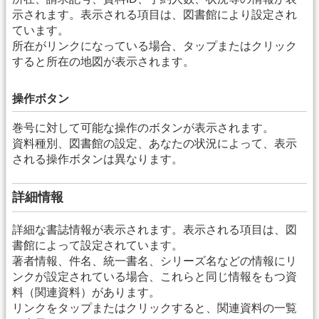
示されます。表示される項目は、図書館により設定され
ています。
所在がリンクになっている場合、タップまたはクリック
すると所在の地図が表示されます。
操作ボタン
巻号に対して可能な操作のボタンが表示されます。
資料種別、図書館の設定、あなたの状況によって、表示
される操作ボタンは異なります。
詳細情報
詳細な書誌情報が表示されます。表示される項目は、図
書館によって設定されています。
著者情報、件名、統一書名、シリーズ名などの情報にリ
ンクが設定されている場合、これらと同じ情報をもつ資
料（関連資料）があります。
リンクをタップまたはクリックすると、関連資料の一覧