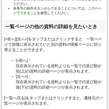
ください。
各巻号の操作ボタンからできることについては、
このペー
ジでできること
を参照してください。
一覧ページの他の資料の詳細を見たいとき
[<前へ][次へ>]をタップまたはクリックすると、一覧ペー
ジで前後に表示されていた別の資料の情報ページに切り
替えることができます。
[<前へ]：
現在表示されている資料よりも一覧での並び順が
前(上)の資料の詳細ページが表示されます。
[次へ>]：
現在表示されている資料よりも一覧での並び順が
後(下)の資料の詳細ページが表示されます。
[一覧へ戻る]をタップまたはクリックすると、遷移元の一
覧ページが表示されます。