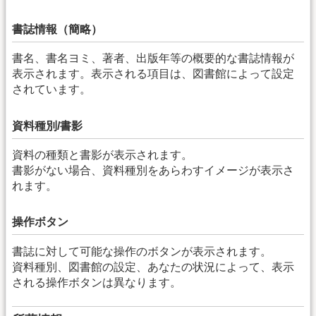
書誌情報（簡略）
書名、書名ヨミ、著者、出版年等の概要的な書誌情報が
表示されます。表示される項目は、図書館によって設定
されています。
資料種別/書影
資料の種類と書影が表示されます。
書影がない場合、資料種別をあらわすイメージが表示さ
れます。
操作ボタン
書誌に対して可能な操作のボタンが表示されます。
資料種別、図書館の設定、あなたの状況によって、表示
される操作ボタンは異なります。