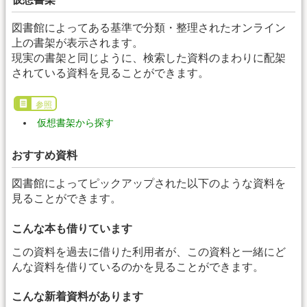
図書館によってある基準で分類・整理されたオンライン
上の書架が表示されます。
現実の書架と同じように、検索した資料のまわりに配架
されている資料を見ることができます。
参照
仮想書架から探す
おすすめ資料
図書館によってピックアップされた以下のような資料を
見ることができます。
こんな本も借りています
この資料を過去に借りた利用者が、この資料と一緒にど
んな資料を借りているのかを見ることができます。
こんな新着資料があります