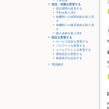
予算照会
状況・状態を変更する
貸出期間を延長する
予約を取り消す
他機関への借用依頼を取り消
す
他機関への複写依頼を取り消
す
購入依頼を取り消す
設定を変更する
サービス設定を変更する
パスワードを変更する
メールアドレスを変更する
通知設定を変更する
新着条件を設定する
用語解説