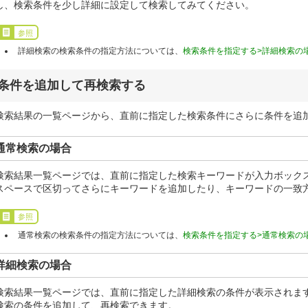
し、検索条件を少し詳細に設定して検索してみてください。
参照
詳細検索の検索条件の指定方法については、
検索条件を指定する>詳細検索の
条件を追加して再検索する
検索結果の一覧ページから、直前に指定した検索条件にさらに条件を追
通常検索の場合
検索結果一覧ページでは、直前に指定した検索キーワードが入力ボック
スペースで区切ってさらにキーワードを追加したり、キーワードの一致
参照
通常検索の検索条件の指定方法については、
検索条件を指定する>通常検索の
詳細検索の場合
検索結果一覧ページでは、直前に指定した詳細検索の条件が表示されます
検索の条件を追加して、再検索できます。