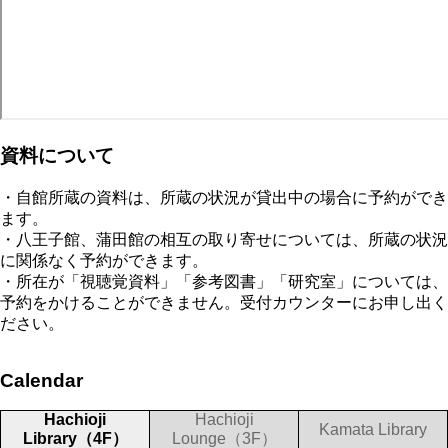
資料について
・自館所蔵の資料は、所蔵の状況が貸出中の場合に予約ができ
ます。
・八王子館、蒲田館の相互の取り寄せについては、所蔵の状況
に関係なく予約ができます。
・所在が「視聴覚資料」「参考図書」「研究室」については、
予約をかけることができません。受付カウンターにお申し出く
ださい。
Calendar
Hachioji
Hachioji
Kamata Library
Library（4F）
Lounge（3F）