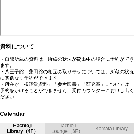
資料について
・自館所蔵の資料は、所蔵の状況が貸出中の場合に予約ができ
ます。
・八王子館、蒲田館の相互の取り寄せについては、所蔵の状況
に関係なく予約ができます。
・所在が「視聴覚資料」「参考図書」「研究室」については、
予約をかけることができません。受付カウンターにお申し出く
ださい。
Calendar
Hachioji
Hachioji
Kamata Library
Library（4F）
Lounge（3F）